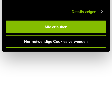
Laatst bijgewerkt: Mei 2022
Details zeigen
Alle erlauben
Nur notwendige Cookies verwenden