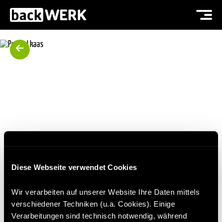
Diese Webseite verwendet Cookies
PRETZEL KAAS
Wir verarbeiten auf unserer Website Ihre Daten mittels
verschiedener Techniken (u.a. Cookies). Einige
Verarbeitungen sind technisch notwendig, während