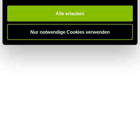
Alle erlauben
Nur notwendige Cookies verwenden