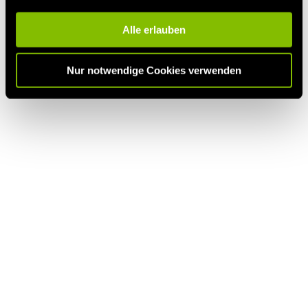
Alle erlauben
Nur notwendige Cookies verwenden