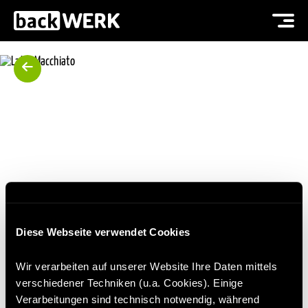
Diese Webseite verwendet Cookies
LATTE MACCHIATO
Wir verarbeiten auf unserer Website Ihre Daten mittels
verschiedener Techniken (u.a. Cookies). Einige
Verarbeitungen sind technisch notwendig, während