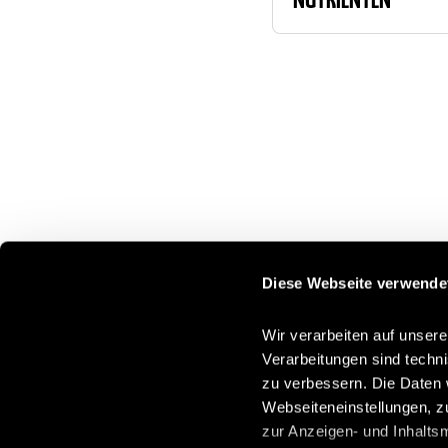
NUTRIËNTEN
Diese Webseite verwende
Wir verarbeiten auf unsere
Verarbeitungen sind techn
zu verbessern. Die Daten 
Webseiteneinstellungen, z
zur Anzeigen- und Inhalts