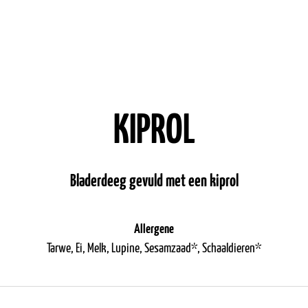
KIPROL
Bladerdeeg gevuld met een kiprol
Allergene
Tarwe, Ei, Melk, Lupine, Sesamzaad*, Schaaldieren*