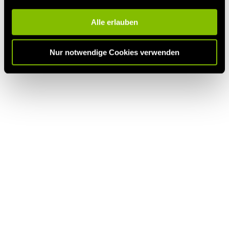
Alle erlauben
Nur notwendige Cookies verwenden