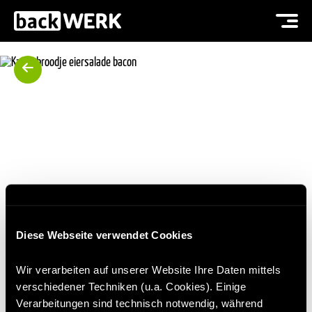
Diese Webseite verwendet Cookies
KAISERBROODJE EIERSALADE
Wir verarbeiten auf unserer Website Ihre Daten mittels
verschiedener Techniken (u.a. Cookies). Einige
BACON
Verarbeitungen sind technisch notwendig, während