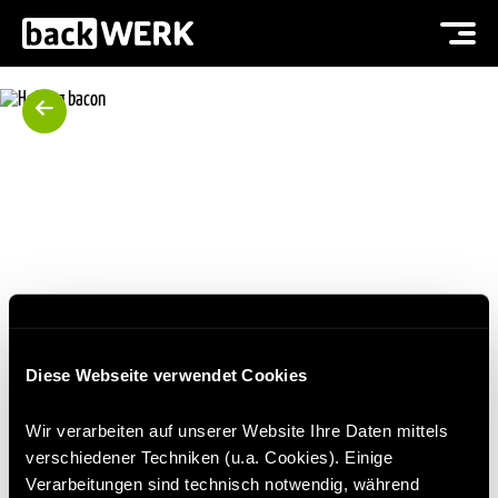
Diese Webseite verwendet Cookies
HOTDOG BACON
Wir verarbeiten auf unserer Website Ihre Daten mittels
verschiedener Techniken (u.a. Cookies). Einige
Verarbeitungen sind technisch notwendig, während