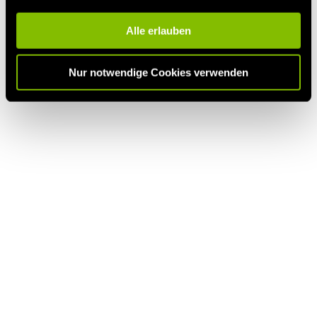
Alle erlauben
Nur notwendige Cookies verwenden