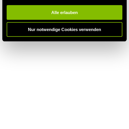
Alle erlauben
Nur notwendige Cookies verwenden