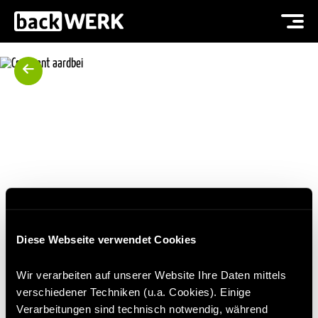
Diese Webseite verwendet Cookies
CROISSANT AARDBEI
Wir verarbeiten auf unserer Website Ihre Daten mittels
verschiedener Techniken (u.a. Cookies). Einige
Verarbeitungen sind technisch notwendig, während